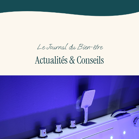
Le Journal du Bien-être
Actualités & Conseils