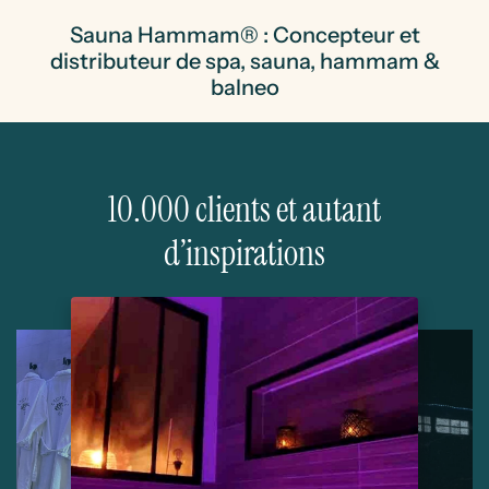
Sauna Hammam® : Concepteur et
distributeur de spa, sauna, hammam &
balneo
10.000 clients et autant
d’inspirations