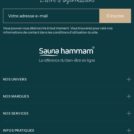
Vous pouvez vous désinscrire à tout moment. Vous trouverez pour cela nos
informations de contact dans les conditions d'utilisation du site.
NOS UNIVERS
NOS MARQUES
NOS SERVICES
INFOS PRATIQUES