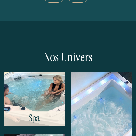
Nos Univers
Spa