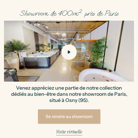
Showroom de 400m² près de Paris
Venez appréciez une partie de notre collection
dédiés au bien-être dans notre showroom de Paris,
situé à Osny (95).
Se rendre au showroom
Visite virtuelle