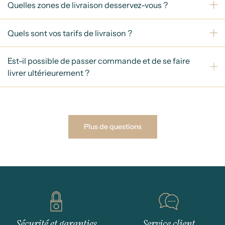
Quelles zones de livraison desservez-vous ?
Quels sont vos tarifs de livraison ?
Est-il possible de passer commande et de se faire
livrer ultérieurement ?
Plus de questions
Sécurité et garanties
Service client