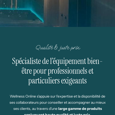
Qualité & juste prix
Spécialiste de l’équipement bien-
être pour professionnels et
particuliers exigeants
Wellness Online s'appuie sur l'expertise et la disponibilité de
ses collaborateurs pour conseiller et accompagner au mieux
ses clients, au travers d'une
large gamme de produits
conjuguant haute qualité et juste prix
.