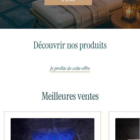
Découvrir nos produits
Je profite de cette offre
Meilleures ventes