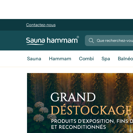
Contactez-nous
Sauna
Hammam
Combi
Spa
Balnéo