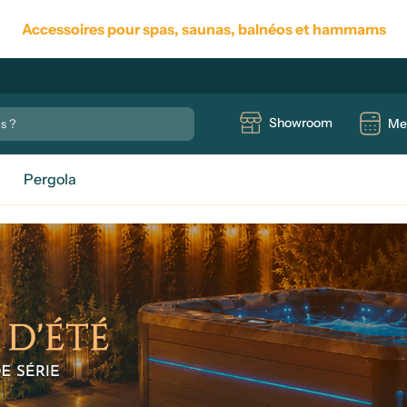
Accessoires pour spas, saunas, balnéos et hammams
Showroom
Me
Pergola