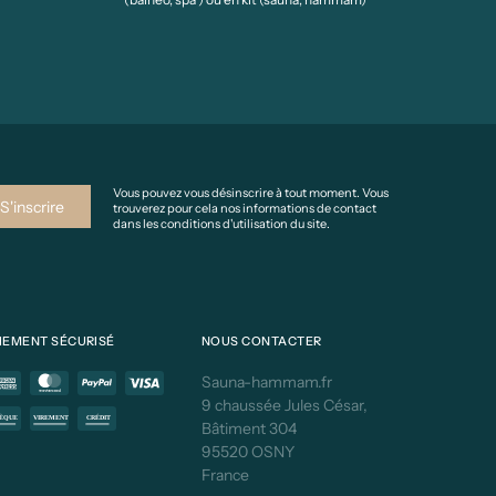
Vous pouvez vous désinscrire à tout moment. Vous
trouverez pour cela nos informations de contact
dans les conditions d'utilisation du site.
IEMENT SÉCURISÉ
NOUS CONTACTER
Sauna-hammam.fr
9 chaussée Jules César,
Bâtiment 304
95520 OSNY
France