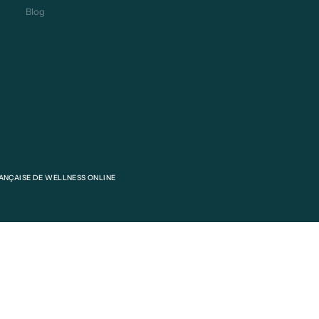
Blog
NÇAISE DE WELLNESS ONLINE