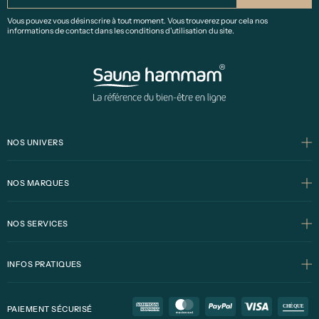
Vous pouvez vous désinscrire à tout moment. Vous trouverez pour cela nos
informations de contact dans les conditions d'utilisation du site.
NOS UNIVERS
NOS MARQUES
NOS SERVICES
INFOS PRATIQUES
PAIEMENT SÉCURISÉ