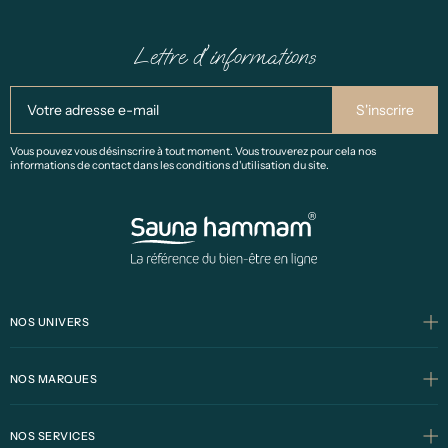
Lettre d'informations
Vous pouvez vous désinscrire à tout moment. Vous trouverez pour cela nos
informations de contact dans les conditions d'utilisation du site.
NOS UNIVERS
NOS MARQUES
NOS SERVICES