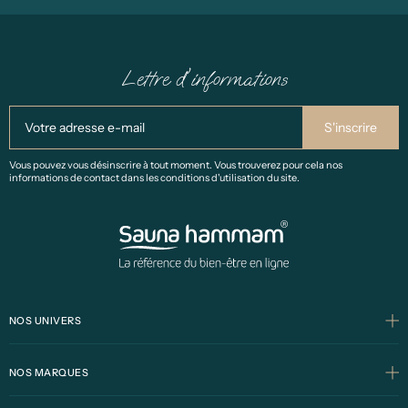
Lettre d'informations
Vous pouvez vous désinscrire à tout moment. Vous trouverez pour cela nos
informations de contact dans les conditions d'utilisation du site.
NOS UNIVERS
NOS MARQUES