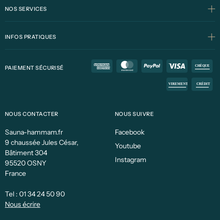
NOS SERVICES
INFOS PRATIQUES
PAIEMENT SÉCURISÉ
NOUS CONTACTER
NOUS SUIVRE
Sauna-hammam.fr
Facebook
9 chaussée Jules César,
Youtube
Bâtiment 304
Instagram
95520 OSNY
France
Tel :
01 34 24 50 90
Nous écrire