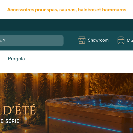
Accessoires pour spas, saunas, balnéos et hammams
Showroom
Mo
Pergola