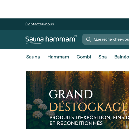
Contactez-nous
Sauna
Hammam
Combi
Spa
Balnéo