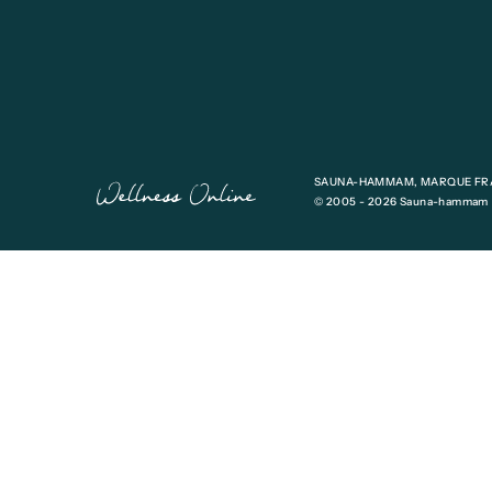
SAUNA-HAMMAM, MARQUE FRA
© 2005 - 2026 Sauna-hammam