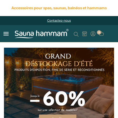
Accessoires pour spas, saunas, balnéos et hammams
Contactez-nous
menu
0