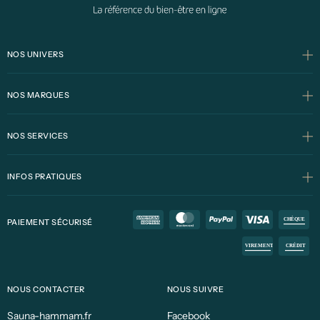
NOS UNIVERS
NOS MARQUES
NOS SERVICES
INFOS PRATIQUES
PAIEMENT SÉCURISÉ
NOUS CONTACTER
NOUS SUIVRE
Sauna-hammam.fr
Facebook