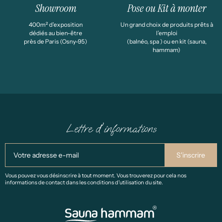
Showroom
Pose ou Kit à monter
400m² d'exposition
Un grand choix de produits prêts à
dédiés au bien-être
l’emploi
près de Paris (Osny-95)
(balnéo, spa ) ou en kit (sauna,
hammam)
Lettre d'informations
Vous pouvez vous désinscrire à tout moment. Vous trouverez pour cela nos
informations de contact dans les conditions d'utilisation du site.