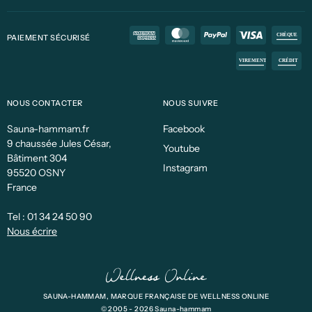
PAIEMENT SÉCURISÉ
NOUS CONTACTER
NOUS SUIVRE
Sauna-hammam.fr
Facebook
9 chaussée Jules César,
Youtube
Bâtiment 304
Instagram
95520 OSNY
France
Tel :
01 34 24 50 90
Nous écrire
SAUNA-HAMMAM, MARQUE FRANÇAISE DE WELLNESS ONLINE
© 2005 - 2026 Sauna-hammam