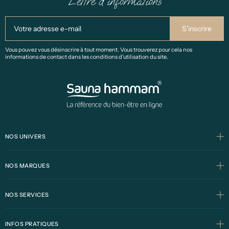
Lettre d'informations
Vous pouvez vous désinscrire à tout moment. Vous trouverez pour cela nos
informations de contact dans les conditions d'utilisation du site.
NOS UNIVERS
NOS MARQUES
NOS SERVICES
INFOS PRATIQUES