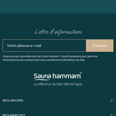
Lettre d'informations
Vous pouvez vous désinscrire à tout moment. Vous trouverez pour cela nos
informations de contact dans les conditions d'utilisation du site.
NOS UNIVERS
NOS MARQUES