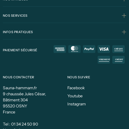
NOS SERVICES
INFOS PRATIQUES
PAIEMENT SÉCURISÉ
NOUS CONTACTER
NOUS SUIVRE
Sauna-hammam.fr
Facebook
9 chaussée Jules César,
Youtube
Bâtiment 304
Instagram
95520 OSNY
France
Tel :
01 34 24 50 90