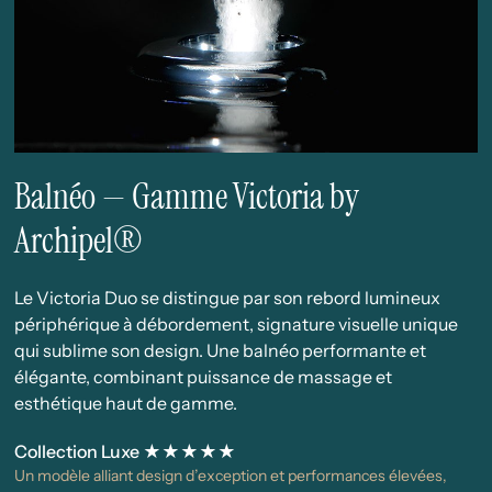
Balnéo — Gamme Victoria by
Archipel®
Le Victoria Duo se distingue par son rebord lumineux
périphérique à débordement, signature visuelle unique
qui sublime son design. Une balnéo performante et
élégante, combinant puissance de massage et
esthétique haut de gamme.
Collection Luxe ★★★★★
Un modèle alliant design d’exception et performances élevées,