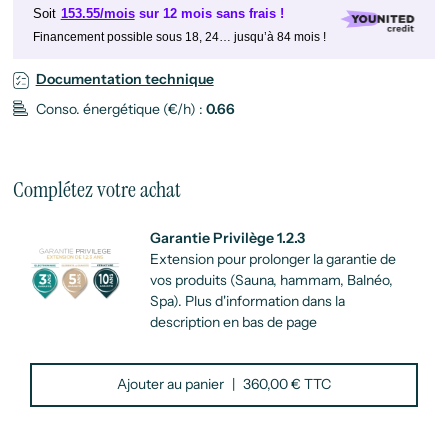
Soit
153.55/mois
sur 12 mois sans frais !
Financement possible sous 18, 24… jusqu’à 84 mois !
Documentation technique
Conso. énergétique (€/h) :
0.66
Complétez votre achat
Garantie Privilège 1.2.3
Extension pour prolonger la garantie de
vos produits (Sauna, hammam, Balnéo,
Spa). Plus d'information dans la
description en bas de page
Ajouter au panier
|
360,00 € TTC