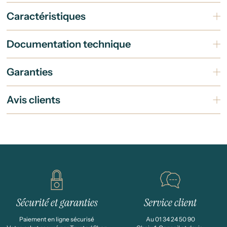
Caractéristiques
Documentation technique
Garanties
Avis clients
Sécurité et garanties
Service client
Paiement en ligne sécurisé
Au 01 34 24 50 90