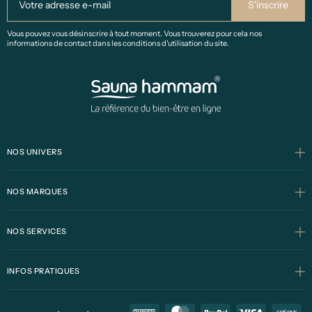
Vous pouvez vous désinscrire à tout moment. Vous trouverez pour cela nos
informations de contact dans les conditions d'utilisation du site.
NOS UNIVERS
NOS MARQUES
NOS SERVICES
INFOS PRATIQUES