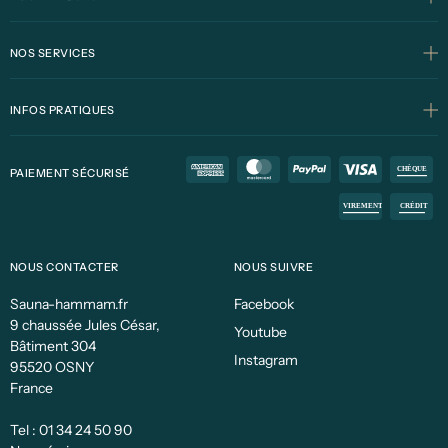
NOS SERVICES
INFOS PRATIQUES
PAIEMENT SÉCURISÉ
NOUS CONTACTER
NOUS SUIVRE
Sauna-hammam.fr
Facebook
9 chaussée Jules César,
Youtube
Bâtiment 304
Instagram
95520 OSNY
France
Tel :
01 34 24 50 90