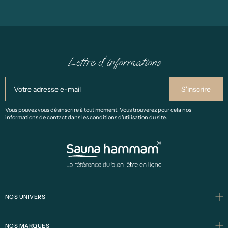
Lettre d'informations
Vous pouvez vous désinscrire à tout moment. Vous trouverez pour cela nos
informations de contact dans les conditions d'utilisation du site.
NOS UNIVERS
NOS MARQUES