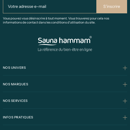
Vous pouvez vous désinscrire à tout moment. Vous trouverez pour cela nos
informations de contact dans les conditions d'utilisation du site.
NOS UNIVERS
NOS MARQUES
NOS SERVICES
INFOS PRATIQUES