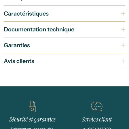
Caractéristiques
Documentation technique
Garanties
Avis clients
Sécurité et garanties
Service client
Paiement en ligne sécurisé
Au 01 34 24 50 90