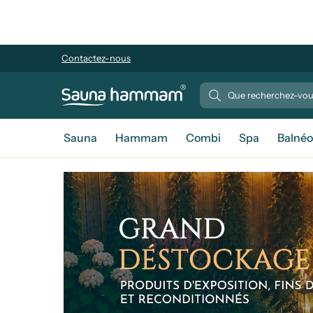
Contactez-nous
Sauna
Hammam
Combi
Spa
Balnéo