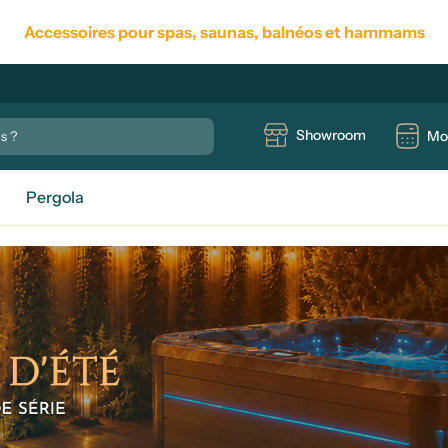
Accessoires pour spas, saunas, balnéos et hammams
Showroom
Mo
Pergola