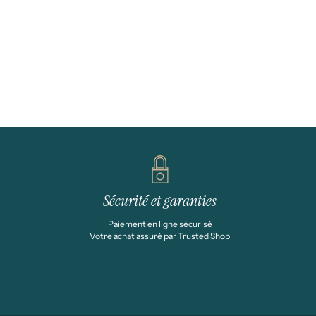
Sécurité et garanties
Paiement en ligne sécurisé
Votre achat assuré par Trusted Shop