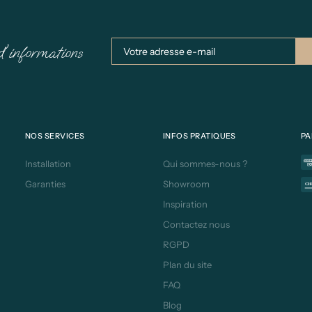
d'informations
NOS SERVICES
INFOS PRATIQUES
PA
Installation
Qui sommes-nous ?
Garanties
Showroom
Inspiration
Contactez nous
RGPD
Plan du site
FAQ
Blog