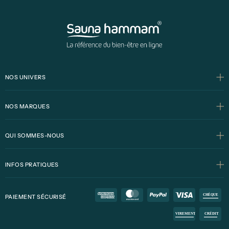
NOS UNIVERS
NOS MARQUES
QUI SOMMES-NOUS
INFOS PRATIQUES
PAIEMENT SÉCURISÉ