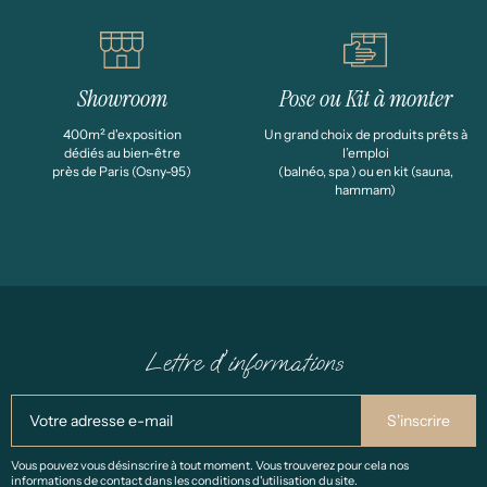
Showroom
Pose ou Kit à monter
400m² d'exposition
Un grand choix de produits prêts à
dédiés au bien-être
l’emploi
près de Paris (Osny-95)
(balnéo, spa ) ou en kit (sauna,
hammam)
Lettre d'informations
Vous pouvez vous désinscrire à tout moment. Vous trouverez pour cela nos
informations de contact dans les conditions d'utilisation du site.