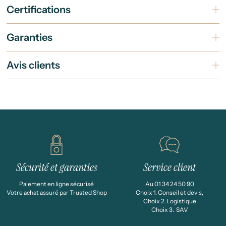
Certifications
Garanties
Avis clients
Sécurité et garanties
Service client
Paiement en ligne sécurisé
Au 01 34 24 50 90
Votre achat assuré par Trusted Shop
Choix 1. Conseil et devis,
Choix 2. Logistique
Choix 3. SAV