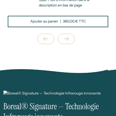
description en bas de page
Ajouter au panier
|
360,00 € TTC
Suivant
Précédent
Boreal® Signature — Technologie